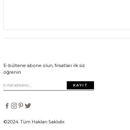
E-bültene abone olun, fırsatları ilk siz
öğrenin
KAYIT
©2024. Tüm Hakları Saklıdır.